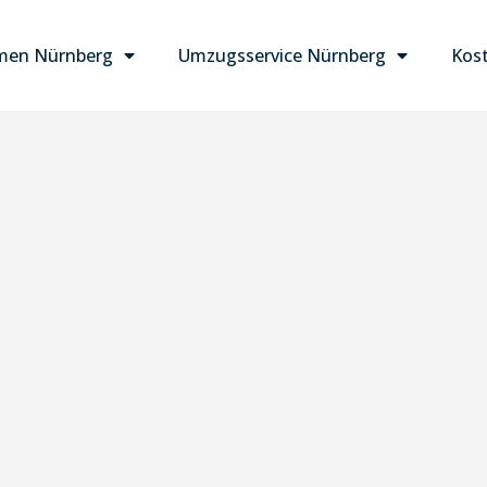
men Nürnberg
Umzugsservice Nürnberg
Kost