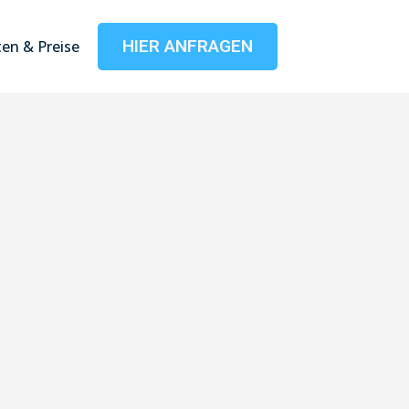
HIER ANFRAGEN
en & Preise