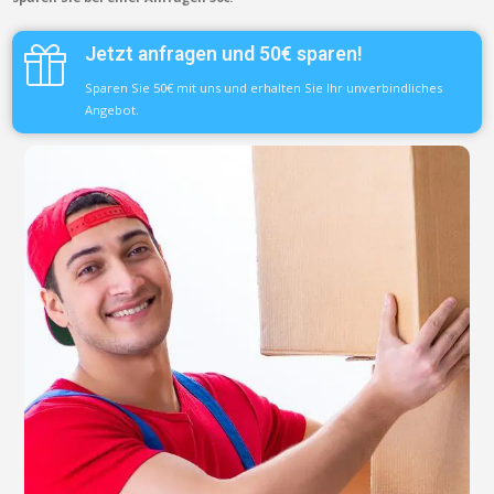
Jetzt anfragen und 50€ sparen!
Sparen Sie 50€ mit uns und erhalten Sie Ihr unverbindliches
Angebot.