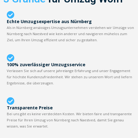
Echte Umzugsexpertise aus Nürnberg
Als in Nürnberg ansässiges Umzugsunternehmen verstehen wir Umzüge von
Nürnberg nach Naestved wie kein anderer und navigieren mühelos zum
Ziel, um Ihren Umzug effizient und sicher zu gestalten.
100% zuverlässiger Umzugsservice
Verlassen Sie sich auf unsere jahrelange Erfahrung und unser Engagement
für höchste Kundenzufriedenheit. Wir stehen zu unserem Wort und liefern
Ergebnisse, die überzeugen.
Transparente Preise
Bei uns gibt es keine versteckten Kosten. Wir bieten faire und transparente
Preise für Ihren Umzug von Nürnberg nach Naestved, damit Sie genau
wissen, was Sie erwartet.