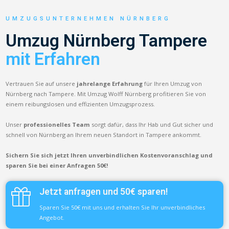
UMZUGSUNTERNEHMEN NÜRNBERG
Umzug Nürnberg Tampere
mit Erfahren
Vertrauen Sie auf unsere
jahrelange Erfahrung
für Ihren Umzug von
Nürnberg nach Tampere. Mit Umzug Wolff Nürnberg profitieren Sie von
einem reibungslosen und effizienten Umzugsprozess.
Unser
professionelles Team
sorgt dafür, dass Ihr Hab und Gut sicher und
schnell von Nürnberg an Ihrem neuen Standort in Tampere ankommt.
Sichern Sie sich jetzt Ihren unverbindlichen Kostenvoranschlag und
sparen Sie bei einer Anfragen 50€!
Jetzt anfragen und 50€ sparen!
Sparen Sie 50€ mit uns und erhalten Sie Ihr unverbindliches
Angebot.