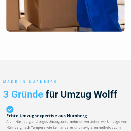
MADE IN NÜRNBERG
3 Gründe
für Umzug Wolff
Echte Umzugsexpertise aus Nürnberg
Als in Nürnberg ansässiges Umzugsunternehmen verstehen wir Umzüge von
Nürnberg nach Tampere wie kein anderer und navigieren mühelos zum