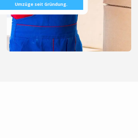
Umzüge seit Gründung.