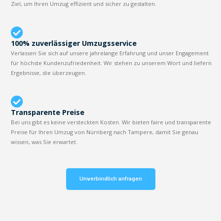
Ziel, um Ihren Umzug effizient und sicher zu gestalten.
100% zuverlässiger Umzugsservice
Verlassen Sie sich auf unsere jahrelange Erfahrung und unser Engagement
für höchste Kundenzufriedenheit. Wir stehen zu unserem Wort und liefern
Ergebnisse, die überzeugen.
Transparente Preise
Bei uns gibt es keine versteckten Kosten. Wir bieten faire und transparente
Preise für Ihren Umzug von Nürnberg nach Tampere, damit Sie genau
wissen, was Sie erwartet.
Unverbindlich anfragen