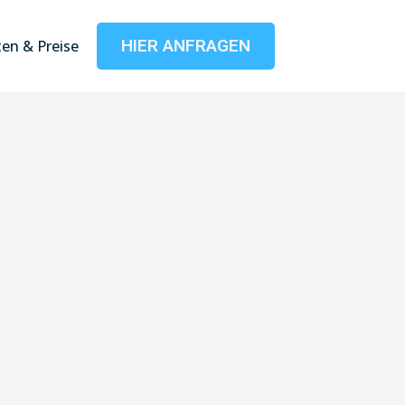
HIER ANFRAGEN
en & Preise