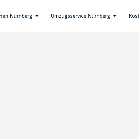
men Nürnberg
Umzugsservice Nürnberg
Kost