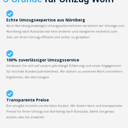
Echte Umzugsexpertise aus Nürnberg
Als in Nürnberg ansässiges Umzugsunternehmen verstehen wir Umzüge von
Nürnberg nach Rzeszów wie kein anderer und navigieren mühelos zum
Ziel, um Ihren Umzug effizient und sicher zu gestalten.
100% zuverlässiger Umzugsservice
Verlassen Sie sich auf unsere jahrelange Erfahrung und unser Engagement
für höchste Kundenzufriedenheit. Wir stehen zu unserem Wort und liefern
Ergebnisse, die überzeugen.
Transparente Preise
Bei uns gibt es keine versteckten Kosten. Wir bieten faire und transparente
Preise für Ihren Umzug von Nürnberg nach Rzeszów, damit Sie genau
wissen, was Sie erwartet.