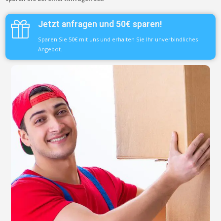
Jetzt anfragen und 50€ sparen!
Sparen Sie 50€ mit uns und erhalten Sie Ihr unverbindliches
Angebot.