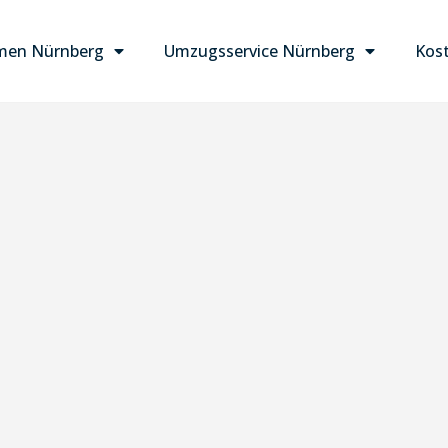
men Nürnberg
Umzugsservice Nürnberg
Kost