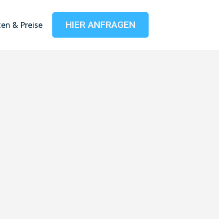
HIER ANFRAGEN
en & Preise