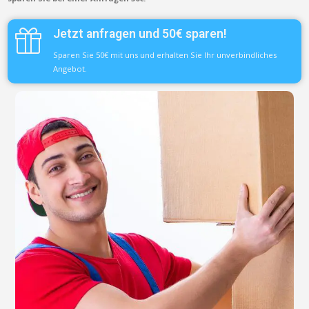
Jetzt anfragen und 50€ sparen!
Sparen Sie 50€ mit uns und erhalten Sie Ihr unverbindliches
Angebot.