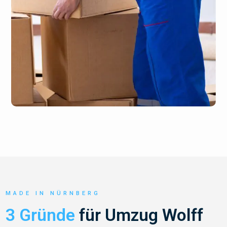
MADE IN NÜRNBERG
3 Gründe
für Umzug Wolff