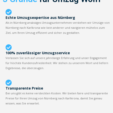
Echte Umzugsexpertise aus Nürnberg
Als in Nürnberg ansässiges Umzugsunternehmen verstehen wir Umzüge von
Nürnberg nach Karlkrona wie kein anderer und navigieren mühelos zum
Ziel, um Ihren Umzug effizient und sicher zu gestalten.
100% zuverlässiger Umzugsservice
Verlassen Sie sich auf unsere jahrelange Erfahrung und unser Engagement
für höchste Kundenzufriedenheit. Wir stehen zu unserem Wort und liefern
Ergebnisse, die überzeugen.
Transparente Preise
Bei uns gibt es keine versteckten Kosten. Wir bieten faire und transparente
Preise für Ihren Umzug von Nürnberg nach Karlkrona, damit Sie genau
wissen, was Sie erwartet.