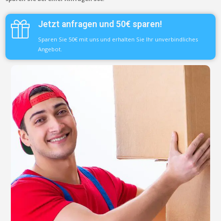
Jetzt anfragen und 50€ sparen!
Sparen Sie 50€ mit uns und erhalten Sie Ihr unverbindliches
Angebot.