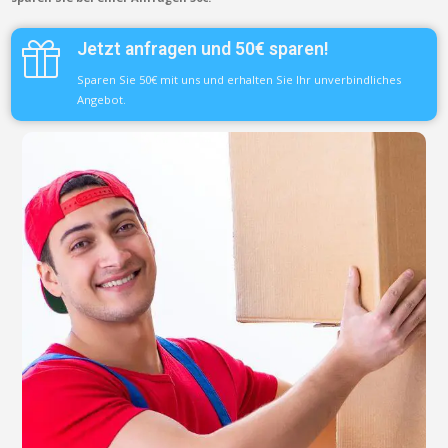
Jetzt anfragen und 50€ sparen!
Sparen Sie 50€ mit uns und erhalten Sie Ihr unverbindliches
Angebot.