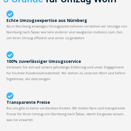
Echte Umzugsexpertise aus Nürnberg
Als in Nürnberg ansässiges Umzugsunternehmen verstehen wir Umzüge von
Nürnberg nach Šabac wie kein anderer und navigieren mühelos zum Ziel,
um Ihren Umzug effizient und sicher zu gestalten.
100% zuverlässiger Umzugsservice
Verlassen Sie sich auf unsere jahrelange Erfahrung und unser Engagement
für höchste Kundenzufriedenheit. Wir stehen zu unserem Wort und liefern
Ergebnisse, die überzeugen.
Transparente Preise
Bei uns gibt es keine versteckten Kosten. Wir bieten faire und transparente
Preise für Ihren Umzug von Nürnberg nach Šabac, damit Sie genau wissen,
was Sie erwartet.