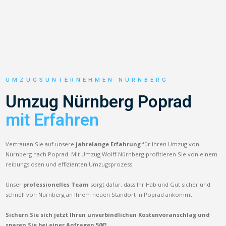
UMZUGSUNTERNEHMEN NÜRNBERG
Umzug Nürnberg Poprad
mit Erfahren
Vertrauen Sie auf unsere
jahrelange Erfahrung
für Ihren Umzug von
Nürnberg nach Poprad. Mit Umzug Wolff Nürnberg profitieren Sie von einem
reibungslosen und effizienten Umzugsprozess.
Unser
professionelles Team
sorgt dafür, dass Ihr Hab und Gut sicher und
schnell von Nürnberg an Ihrem neuen Standort in Poprad ankommt.
Sichern Sie sich jetzt Ihren unverbindlichen Kostenvoranschlag und
sparen Sie bei einer Anfragen 50€!