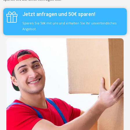
Jetzt anfragen und 50€ sparen!
Sparen Sie 50€ mit uns und erhalten Sie Ihr unverbindliches
Angebot.