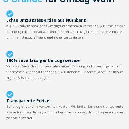
Echte Umzugsexpertise aus Nürnberg
Als in Nürnberg ansässiges Umzugsunternehmen verstehen wir Umzüge von
Nürnberg nach Poprad wie kein anderer und navigieren mühelos zum Ziel,
um Ihren Umzug effizient und sicher zu gestalten.
100% zuverlässiger Umzugsservice
Verlassen Sie sich auf unsere jahrelange Erfahrung und unser Engagement
für höchste Kundenzufriedenheit. Wir stehen zu unserem Wort und liefern
Ergebnisse, die überzeugen.
Transparente Preise
Bei uns gibt es keine versteckten Kosten. Wir bieten faire und transparente
Preise für Ihren Umzug von Nürnberg nach Poprad, damit Sie genau wissen,
was Sie erwartet.