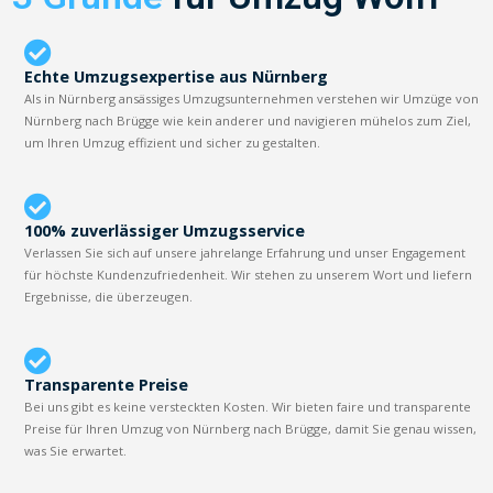
Echte Umzugsexpertise aus Nürnberg
Als in Nürnberg ansässiges Umzugsunternehmen verstehen wir Umzüge von
Nürnberg nach Brügge wie kein anderer und navigieren mühelos zum Ziel,
um Ihren Umzug effizient und sicher zu gestalten.
100% zuverlässiger Umzugsservice
Verlassen Sie sich auf unsere jahrelange Erfahrung und unser Engagement
für höchste Kundenzufriedenheit. Wir stehen zu unserem Wort und liefern
Ergebnisse, die überzeugen.
Transparente Preise
Bei uns gibt es keine versteckten Kosten. Wir bieten faire und transparente
Preise für Ihren Umzug von Nürnberg nach Brügge, damit Sie genau wissen,
was Sie erwartet.