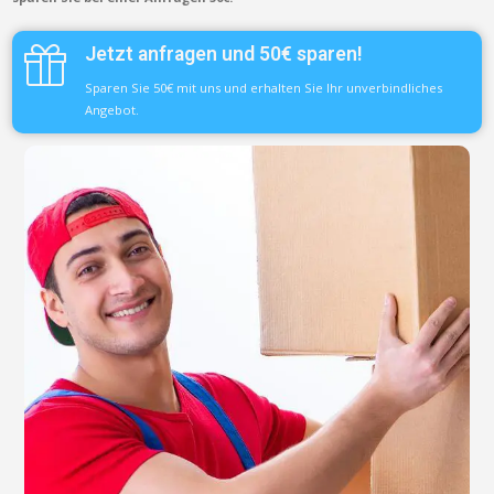
Jetzt anfragen und 50€ sparen!
Sparen Sie 50€ mit uns und erhalten Sie Ihr unverbindliches
Angebot.