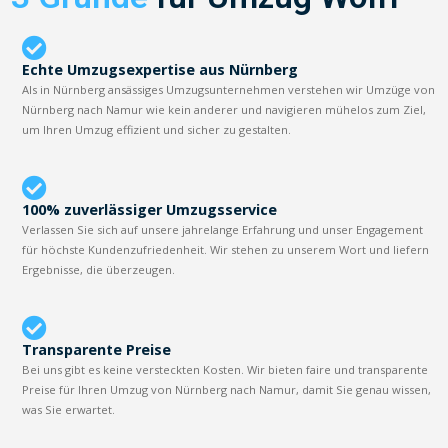
Echte Umzugsexpertise aus Nürnberg
Als in Nürnberg ansässiges Umzugsunternehmen verstehen wir Umzüge von
Nürnberg nach Namur wie kein anderer und navigieren mühelos zum Ziel,
um Ihren Umzug effizient und sicher zu gestalten.
100% zuverlässiger Umzugsservice
Verlassen Sie sich auf unsere jahrelange Erfahrung und unser Engagement
für höchste Kundenzufriedenheit. Wir stehen zu unserem Wort und liefern
Ergebnisse, die überzeugen.
Transparente Preise
Bei uns gibt es keine versteckten Kosten. Wir bieten faire und transparente
Preise für Ihren Umzug von Nürnberg nach Namur, damit Sie genau wissen,
was Sie erwartet.