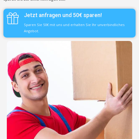
Jetzt anfragen und 50€ sparen!
Sparen Sie 50€ mit uns und erhalten Sie Ihr unverbindliches
Angebot.