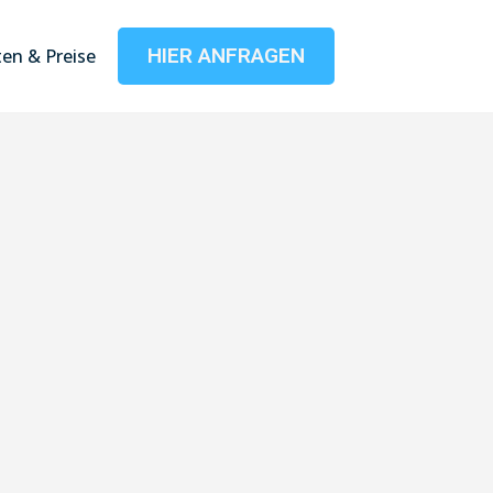
HIER ANFRAGEN
en & Preise