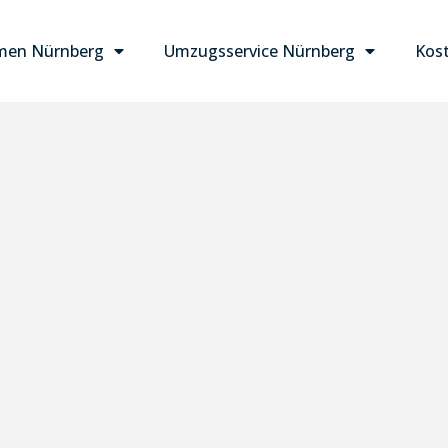
men Nürnberg
Umzugsservice Nürnberg
Kost