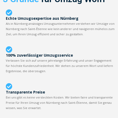
Echte Umzugsexpertise aus Nürnberg
Als in Nürnberg ansässiges Umzugsunternehmen verstehen wir Umzüge von
Nürnberg nach Saint-Étienne wie kein anderer und navigieren mühelos zum
Ziel, um Ihren Umzug effizient und sicher zu gestalten.
100% zuverlässiger Umzugsservice
Verlassen Sie sich auf unsere jahrelange Erfahrung und unser Engagement
für höchste Kundenzufriedenheit. Wir stehen zu unserem Wort und liefern
Ergebnisse, die überzeugen.
Transparente Preise
Bei uns gibt es keine versteckten Kosten. Wir bieten faire und transparente
Preise für Ihren Umzug von Nürnberg nach Saint-Étienne, damit Sie genau
wissen, was Sie erwartet.