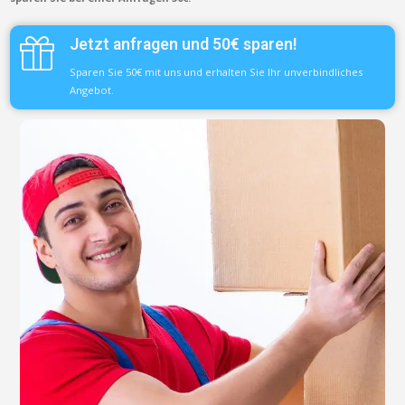
Jetzt anfragen und 50€ sparen!
Sparen Sie 50€ mit uns und erhalten Sie Ihr unverbindliches
Angebot.