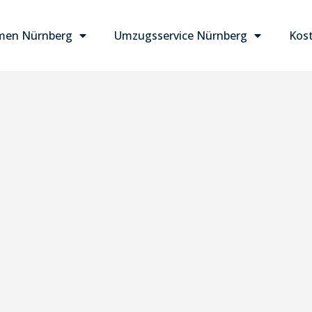
men Nürnberg
Umzugsservice Nürnberg
Kost