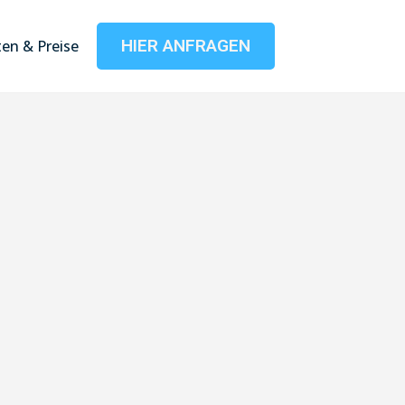
HIER ANFRAGEN
en & Preise