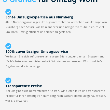
Echte Umzugsexpertise aus Nürnberg
Als in Nürnberg ansässiges Umzugsunternehmen verstehen wir Umzüge von
Nürnberg nach Sassari wie kein anderer und navigieren mühelos zum Ziel,
um Ihren Umzug effizient und sicher zu gestalten.
100% zuverlässiger Umzugsservice
Verlassen Sie sich auf unsere jahrelange Erfahrung und unser Engagement
für höchste Kundenzufriedenheit. Wir stehen zu unserem Wort und liefern
Ergebnisse, die überzeugen.
Transparente Preise
Bei uns gibt es keine versteckten Kosten. Wir bieten faire und transparente
Preise für Ihren Umzug von Nürnberg nach Sassari, damit Sie genau wissen,
was Sie erwartet.