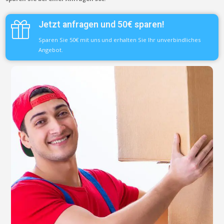
Jetzt anfragen und 50€ sparen!
Sparen Sie 50€ mit uns und erhalten Sie Ihr unverbindliches
Angebot.