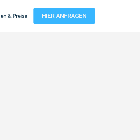
HIER ANFRAGEN
en & Preise