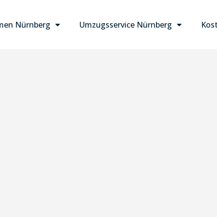
men Nürnberg
Umzugsservice Nürnberg
Kost