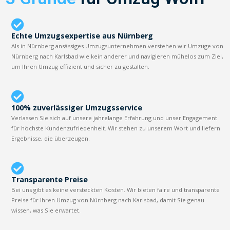
Echte Umzugsexpertise aus Nürnberg
Als in Nürnberg ansässiges Umzugsunternehmen verstehen wir Umzüge von
Nürnberg nach Karlsbad wie kein anderer und navigieren mühelos zum Ziel,
um Ihren Umzug effizient und sicher zu gestalten.
100% zuverlässiger Umzugsservice
Verlassen Sie sich auf unsere jahrelange Erfahrung und unser Engagement
für höchste Kundenzufriedenheit. Wir stehen zu unserem Wort und liefern
Ergebnisse, die überzeugen.
Transparente Preise
Bei uns gibt es keine versteckten Kosten. Wir bieten faire und transparente
Preise für Ihren Umzug von Nürnberg nach Karlsbad, damit Sie genau
wissen, was Sie erwartet.