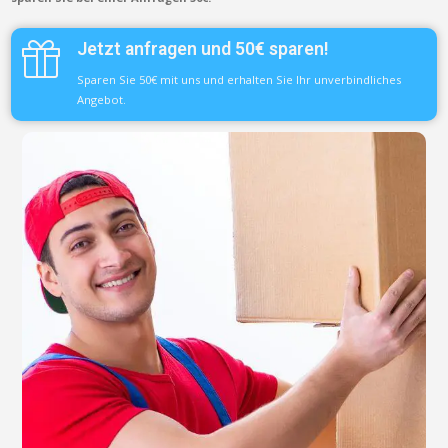
Jetzt anfragen und 50€ sparen!
Sparen Sie 50€ mit uns und erhalten Sie Ihr unverbindliches
Angebot.