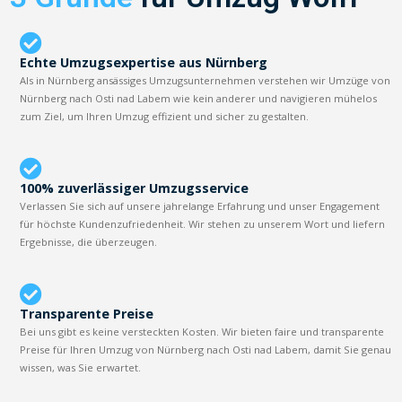
Echte Umzugsexpertise aus Nürnberg
Als in Nürnberg ansässiges Umzugsunternehmen verstehen wir Umzüge von
Nürnberg nach Osti nad Labem wie kein anderer und navigieren mühelos
zum Ziel, um Ihren Umzug effizient und sicher zu gestalten.
100% zuverlässiger Umzugsservice
Verlassen Sie sich auf unsere jahrelange Erfahrung und unser Engagement
für höchste Kundenzufriedenheit. Wir stehen zu unserem Wort und liefern
Ergebnisse, die überzeugen.
Transparente Preise
Bei uns gibt es keine versteckten Kosten. Wir bieten faire und transparente
Preise für Ihren Umzug von Nürnberg nach Osti nad Labem, damit Sie genau
wissen, was Sie erwartet.