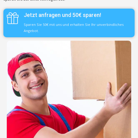
Jetzt anfragen und 50€ sparen!
Sparen Sie 50€ mit uns und erhalten Sie Ihr unverbindliches
Angebot.