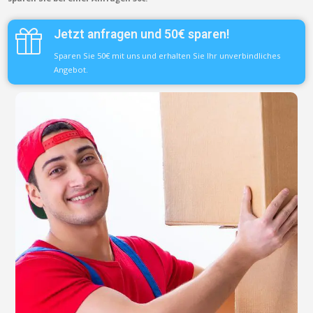
Jetzt anfragen und 50€ sparen!
Sparen Sie 50€ mit uns und erhalten Sie Ihr unverbindliches
Angebot.