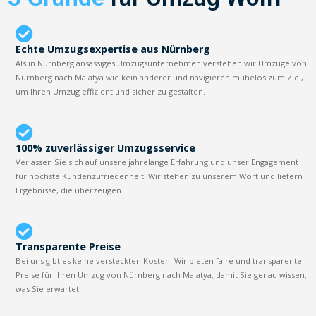
Echte Umzugsexpertise aus Nürnberg
Als in Nürnberg ansässiges Umzugsunternehmen verstehen wir Umzüge von
Nürnberg nach Malatya wie kein anderer und navigieren mühelos zum Ziel,
um Ihren Umzug effizient und sicher zu gestalten.
100% zuverlässiger Umzugsservice
Verlassen Sie sich auf unsere jahrelange Erfahrung und unser Engagement
für höchste Kundenzufriedenheit. Wir stehen zu unserem Wort und liefern
Ergebnisse, die überzeugen.
Transparente Preise
Bei uns gibt es keine versteckten Kosten. Wir bieten faire und transparente
Preise für Ihren Umzug von Nürnberg nach Malatya, damit Sie genau wissen,
was Sie erwartet.