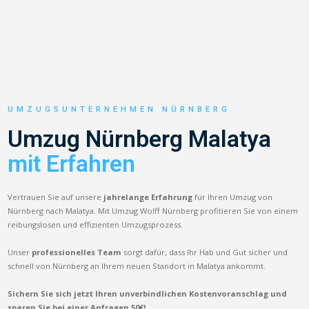
UMZUGSUNTERNEHMEN NÜRNBERG
Umzug Nürnberg Malatya
mit Erfahren
Vertrauen Sie auf unsere
jahrelange Erfahrung
für Ihren Umzug von
Nürnberg nach Malatya. Mit Umzug Wolff Nürnberg profitieren Sie von einem
reibungslosen und effizienten Umzugsprozess.
Unser
professionelles Team
sorgt dafür, dass Ihr Hab und Gut sicher und
schnell von Nürnberg an Ihrem neuen Standort in Malatya ankommt.
Sichern Sie sich jetzt Ihren unverbindlichen Kostenvoranschlag und
sparen Sie bei einer Anfragen 50€!