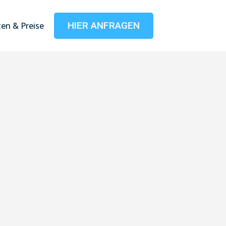
HIER ANFRAGEN
en & Preise