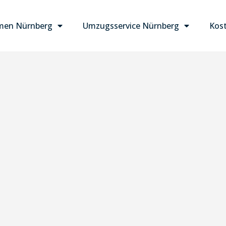
men Nürnberg
Umzugsservice Nürnberg
Kost