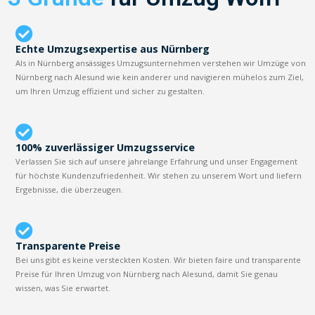
Echte Umzugsexpertise aus Nürnberg
Als in Nürnberg ansässiges Umzugsunternehmen verstehen wir Umzüge von
Nürnberg nach Alesund wie kein anderer und navigieren mühelos zum Ziel,
um Ihren Umzug effizient und sicher zu gestalten.
100% zuverlässiger Umzugsservice
Verlassen Sie sich auf unsere jahrelange Erfahrung und unser Engagement
für höchste Kundenzufriedenheit. Wir stehen zu unserem Wort und liefern
Ergebnisse, die überzeugen.
Transparente Preise
Bei uns gibt es keine versteckten Kosten. Wir bieten faire und transparente
Preise für Ihren Umzug von Nürnberg nach Alesund, damit Sie genau
wissen, was Sie erwartet.