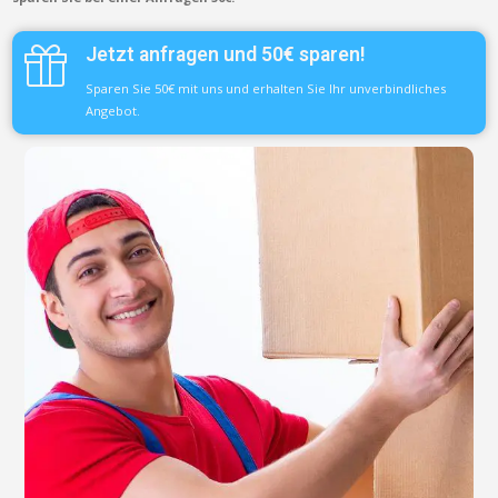
Jetzt anfragen und 50€ sparen!
Sparen Sie 50€ mit uns und erhalten Sie Ihr unverbindliches
Angebot.