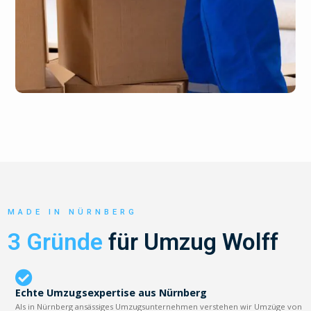
MADE IN NÜRNBERG
3 Gründe
für Umzug Wolff
Echte Umzugsexpertise aus Nürnberg
Als in Nürnberg ansässiges Umzugsunternehmen verstehen wir Umzüge von