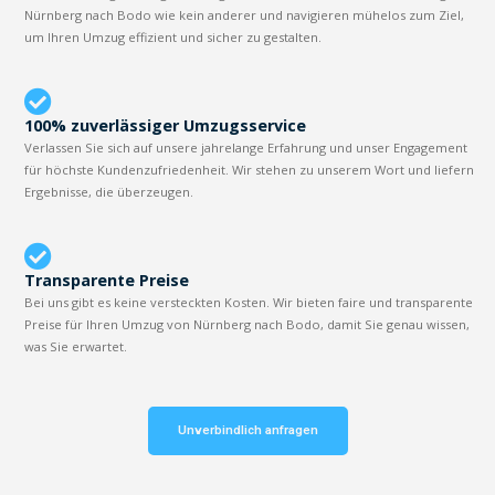
Nürnberg nach Bodo wie kein anderer und navigieren mühelos zum Ziel,
um Ihren Umzug effizient und sicher zu gestalten.
100% zuverlässiger Umzugsservice
Verlassen Sie sich auf unsere jahrelange Erfahrung und unser Engagement
für höchste Kundenzufriedenheit. Wir stehen zu unserem Wort und liefern
Ergebnisse, die überzeugen.
Transparente Preise
Bei uns gibt es keine versteckten Kosten. Wir bieten faire und transparente
Preise für Ihren Umzug von Nürnberg nach Bodo, damit Sie genau wissen,
was Sie erwartet.
Unverbindlich anfragen