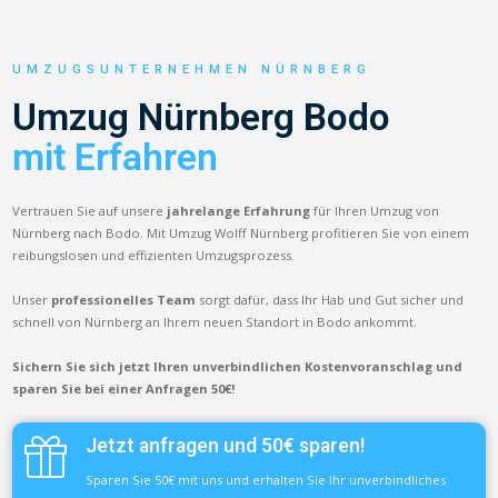
UMZUGSUNTERNEHMEN NÜRNBERG
Umzug Nürnberg Bodo
mit Erfahren
Vertrauen Sie auf unsere
jahrelange Erfahrung
für Ihren Umzug von
Nürnberg nach Bodo. Mit Umzug Wolff Nürnberg profitieren Sie von einem
reibungslosen und effizienten Umzugsprozess.
Unser
professionelles Team
sorgt dafür, dass Ihr Hab und Gut sicher und
schnell von Nürnberg an Ihrem neuen Standort in Bodo ankommt.
Sichern Sie sich jetzt Ihren unverbindlichen Kostenvoranschlag und
sparen Sie bei einer Anfragen 50€!
Jetzt anfragen und 50€ sparen!
Sparen Sie 50€ mit uns und erhalten Sie Ihr unverbindliches