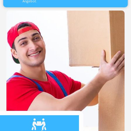
Angebot.