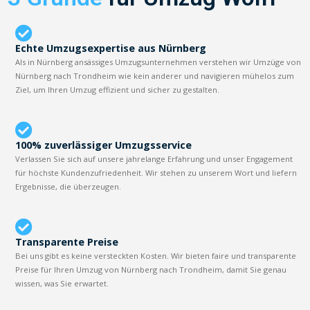
Echte Umzugsexpertise aus Nürnberg
Als in Nürnberg ansässiges Umzugsunternehmen verstehen wir Umzüge von
Nürnberg nach Trondheim wie kein anderer und navigieren mühelos zum
Ziel, um Ihren Umzug effizient und sicher zu gestalten.
100% zuverlässiger Umzugsservice
Verlassen Sie sich auf unsere jahrelange Erfahrung und unser Engagement
für höchste Kundenzufriedenheit. Wir stehen zu unserem Wort und liefern
Ergebnisse, die überzeugen.
Transparente Preise
Bei uns gibt es keine versteckten Kosten. Wir bieten faire und transparente
Preise für Ihren Umzug von Nürnberg nach Trondheim, damit Sie genau
wissen, was Sie erwartet.