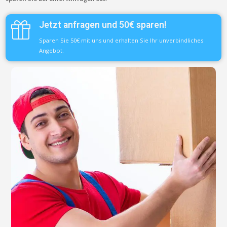
Jetzt anfragen und 50€ sparen!
Sparen Sie 50€ mit uns und erhalten Sie Ihr unverbindliches
Angebot.