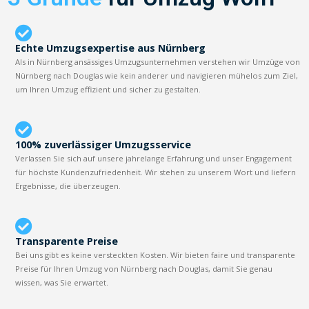
Echte Umzugsexpertise aus Nürnberg
Als in Nürnberg ansässiges Umzugsunternehmen verstehen wir Umzüge von
Nürnberg nach Douglas wie kein anderer und navigieren mühelos zum Ziel,
um Ihren Umzug effizient und sicher zu gestalten.
100% zuverlässiger Umzugsservice
Verlassen Sie sich auf unsere jahrelange Erfahrung und unser Engagement
für höchste Kundenzufriedenheit. Wir stehen zu unserem Wort und liefern
Ergebnisse, die überzeugen.
Transparente Preise
Bei uns gibt es keine versteckten Kosten. Wir bieten faire und transparente
Preise für Ihren Umzug von Nürnberg nach Douglas, damit Sie genau
wissen, was Sie erwartet.