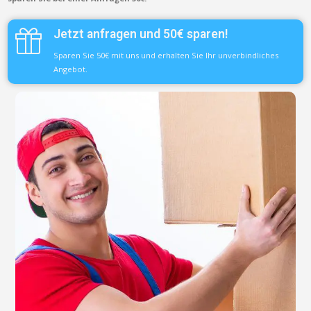
Jetzt anfragen und 50€ sparen!
Sparen Sie 50€ mit uns und erhalten Sie Ihr unverbindliches
Angebot.