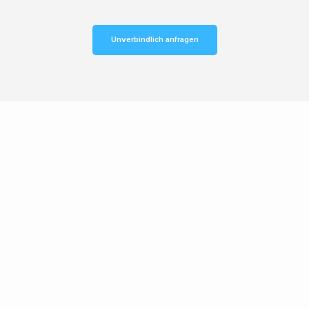
Unverbindlich anfragen