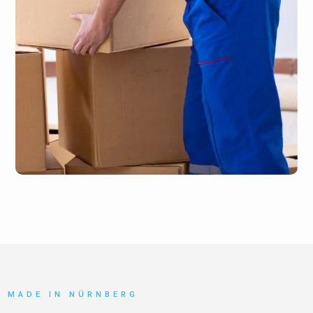
MADE IN NÜRNBERG