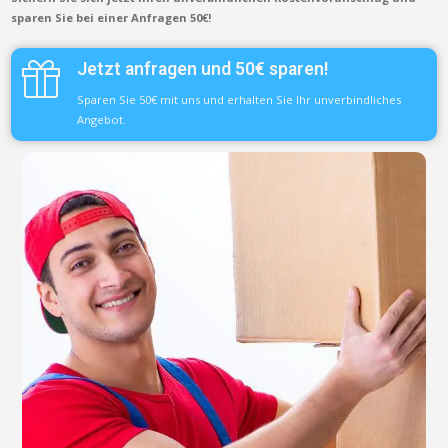
sparen Sie bei einer Anfragen 50€!
Jetzt anfragen und 50€ sparen!
Sparen Sie 50€ mit uns und erhalten Sie Ihr unverbindliches
Angebot.