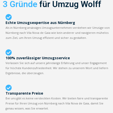
3 Gründe
für Umzug Wolff
Echte Umzugsexpertise aus Nürnberg
Als in Nürnberg ansässiges Umzugsunternehmen verstehen wir Umzüge von
Nürnberg nach Vila Nova de Gaia wie kein anderer und navigieren mühelos
zum Ziel, um Ihren Umzug effizient und sicher zu gestalten.
100% zuverlässiger Umzugsservice
Verlassen Sie sich auf unsere jahrelange Erfahrung und unser Engagement
für höchste Kundenzufriedenheit. Wir stehen zu unserem Wort und liefern
Ergebnisse, die überzeugen.
Transparente Preise
Bei uns gibt es keine versteckten Kosten. Wir bieten faire und transparente
Preise für Ihren Umzug von Nürnberg nach Vila Nova de Gaia, damit Sie
genau wissen, was Sie erwartet.