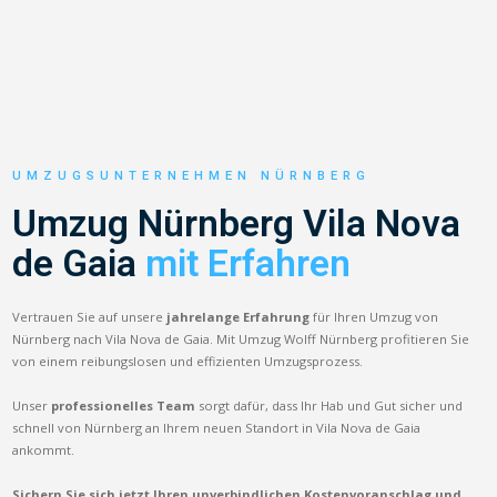
UMZUGSUNTERNEHMEN NÜRNBERG
Umzug Nürnberg Vila Nova
de Gaia
mit Erfahren
Vertrauen Sie auf unsere
jahrelange Erfahrung
für Ihren Umzug von
Nürnberg nach Vila Nova de Gaia. Mit Umzug Wolff Nürnberg profitieren Sie
von einem reibungslosen und effizienten Umzugsprozess.
Unser
professionelles Team
sorgt dafür, dass Ihr Hab und Gut sicher und
schnell von Nürnberg an Ihrem neuen Standort in Vila Nova de Gaia
ankommt.
Sichern Sie sich jetzt Ihren unverbindlichen Kostenvoranschlag und