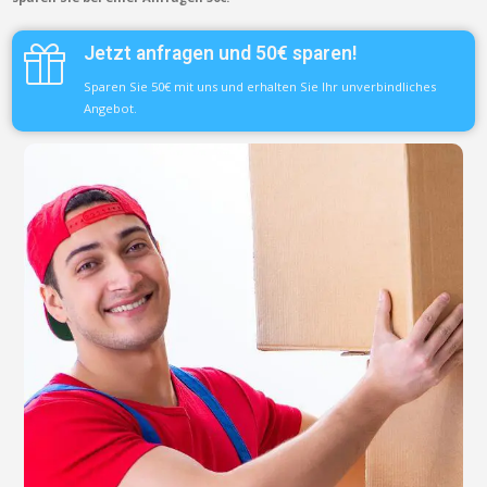
Jetzt anfragen und 50€ sparen!
Sparen Sie 50€ mit uns und erhalten Sie Ihr unverbindliches
Angebot.