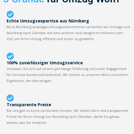
Echte Umzugsexpertise aus Nürnberg
Als in Nürnberg ansässiges Umzugsunternehmen verstehen wir Umzüge von
Nürnberg nach Gibraltar wie kein anderer und navigieren mühelos zum
Ziel, um Ihren Umzug effizient und sicher zu gestalten.
100% zuverlässiger Umzugsservice
Verlassen Sie sich auf unsere jahrelange Erfahrung und unser Engagement
für höchste Kundenzufriedenheit. Wir stehen zu unserem Wort und liefern
Ergebnisse, die überzeugen.
Transparente Preise
Bei uns gibt es keine versteckten Kosten. Wir bieten faire und transparente
Preise für Ihren Umzug von Nürnberg nach Gibraltar, damit Sie genau
wissen, was Sie erwartet.