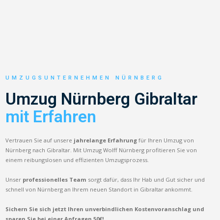
UMZUGSUNTERNEHMEN NÜRNBERG
Umzug Nürnberg Gibraltar
mit Erfahren
Vertrauen Sie auf unsere
jahrelange Erfahrung
für Ihren Umzug von
Nürnberg nach Gibraltar. Mit Umzug Wolff Nürnberg profitieren Sie von
einem reibungslosen und effizienten Umzugsprozess.
Unser
professionelles Team
sorgt dafür, dass Ihr Hab und Gut sicher und
schnell von Nürnberg an Ihrem neuen Standort in Gibraltar ankommt.
Sichern Sie sich jetzt Ihren unverbindlichen Kostenvoranschlag und
sparen Sie bei einer Anfragen 50€!