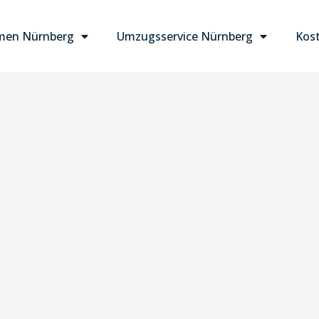
men Nürnberg
Umzugsservice Nürnberg
Kost