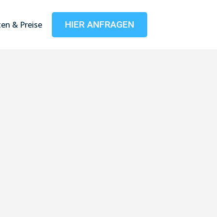
HIER ANFRAGEN
en & Preise