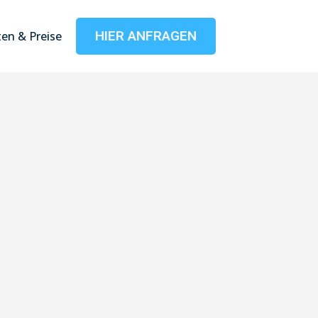
HIER ANFRAGEN
en & Preise