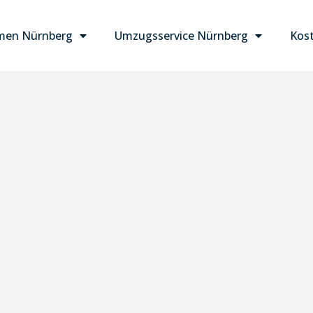
men Nürnberg
Umzugsservice Nürnberg
Kost