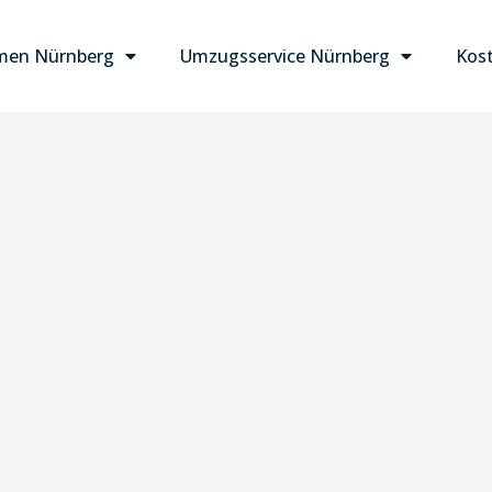
men Nürnberg
Umzugsservice Nürnberg
Kost