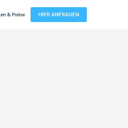
HIER ANFRAGEN
en & Preise