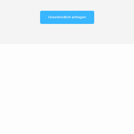
Unverbindlich anfragen