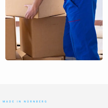
MADE IN NÜRNBERG