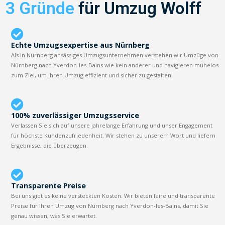
3 Gründe
für Umzug Wolff
Echte Umzugsexpertise aus Nürnberg
Als in Nürnberg ansässiges Umzugsunternehmen verstehen wir Umzüge von
Nürnberg nach Yverdon-les-Bains wie kein anderer und navigieren mühelos
zum Ziel, um Ihren Umzug effizient und sicher zu gestalten.
100% zuverlässiger Umzugsservice
Verlassen Sie sich auf unsere jahrelange Erfahrung und unser Engagement
für höchste Kundenzufriedenheit. Wir stehen zu unserem Wort und liefern
Ergebnisse, die überzeugen.
Transparente Preise
Bei uns gibt es keine versteckten Kosten. Wir bieten faire und transparente
Preise für Ihren Umzug von Nürnberg nach Yverdon-les-Bains, damit Sie
genau wissen, was Sie erwartet.