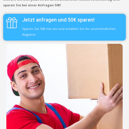
sparen Sie bei einer Anfragen 50€!
Jetzt anfragen und 50€ sparen!
Sparen Sie 50€ mit uns und erhalten Sie Ihr unverbindliches
Angebot.