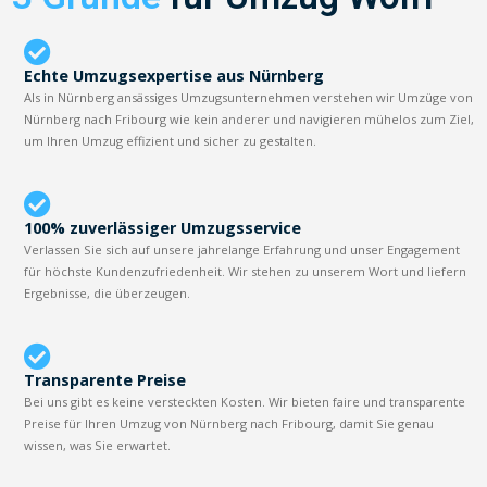
Echte Umzugsexpertise aus Nürnberg
Als in Nürnberg ansässiges Umzugsunternehmen verstehen wir Umzüge von
Nürnberg nach Fribourg wie kein anderer und navigieren mühelos zum Ziel,
um Ihren Umzug effizient und sicher zu gestalten.
100% zuverlässiger Umzugsservice
Verlassen Sie sich auf unsere jahrelange Erfahrung und unser Engagement
für höchste Kundenzufriedenheit. Wir stehen zu unserem Wort und liefern
Ergebnisse, die überzeugen.
Transparente Preise
Bei uns gibt es keine versteckten Kosten. Wir bieten faire und transparente
Preise für Ihren Umzug von Nürnberg nach Fribourg, damit Sie genau
wissen, was Sie erwartet.