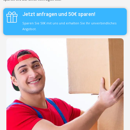
Jetzt anfragen und 50€ sparen!
Sparen Sie 50€ mit uns und erhalten Sie Ihr unverbindliches
Angebot.