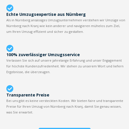
Echte Umzugsexpertise aus Nürnberg
Als in Nürnberg ansässiges Umzugsunternehmen verstehen wir Umzüge von
Nürnberg nach Kranj wie kein anderer und navigieren mühelos zum Ziel,
um Ihren Umzug effizient und sicher zu gestalten.
100% zuverlässiger Umzugsservice
Verlassen Sie sich auf unsere jahrelange Erfahrung und unser Engagement
für höchste Kundenzufriedenheit. Wir stehen zu unserem Wort und liefern
Ergebnisse, die überzeugen.
Transparente Preise
Bei uns gibt es keine versteckten Kosten. Wir bieten faire und transparente
Preise für Ihren Umzug von Nürnberg nach Kranj, damit Sie genau wissen,
was Sie erwartet.