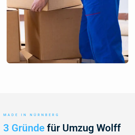
MADE IN NÜRNBERG
3 Gründe
für Umzug Wolff