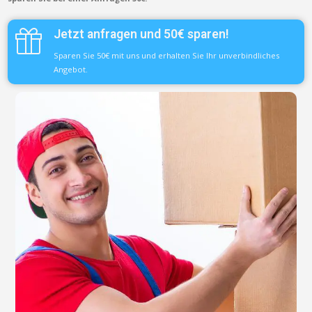
Jetzt anfragen und 50€ sparen!
Sparen Sie 50€ mit uns und erhalten Sie Ihr unverbindliches
Angebot.