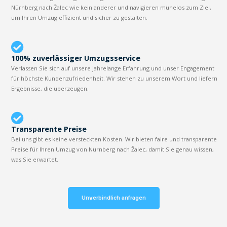
Nürnberg nach Žalec wie kein anderer und navigieren mühelos zum Ziel,
um Ihren Umzug effizient und sicher zu gestalten.
100% zuverlässiger Umzugsservice
Verlassen Sie sich auf unsere jahrelange Erfahrung und unser Engagement
für höchste Kundenzufriedenheit. Wir stehen zu unserem Wort und liefern
Ergebnisse, die überzeugen.
Transparente Preise
Bei uns gibt es keine versteckten Kosten. Wir bieten faire und transparente
Preise für Ihren Umzug von Nürnberg nach Žalec, damit Sie genau wissen,
was Sie erwartet.
Unverbindlich anfragen