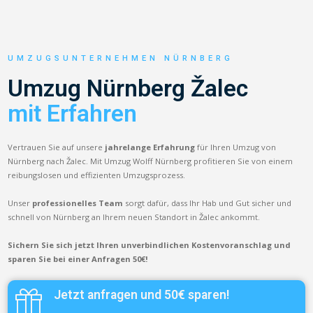
UMZUGSUNTERNEHMEN NÜRNBERG
Umzug Nürnberg Žalec
mit Erfahren
Vertrauen Sie auf unsere
jahrelange Erfahrung
für Ihren Umzug von
Nürnberg nach Žalec. Mit Umzug Wolff Nürnberg profitieren Sie von einem
reibungslosen und effizienten Umzugsprozess.
Unser
professionelles Team
sorgt dafür, dass Ihr Hab und Gut sicher und
schnell von Nürnberg an Ihrem neuen Standort in Žalec ankommt.
Sichern Sie sich jetzt Ihren unverbindlichen Kostenvoranschlag und
sparen Sie bei einer Anfragen 50€!
Jetzt anfragen und 50€ sparen!