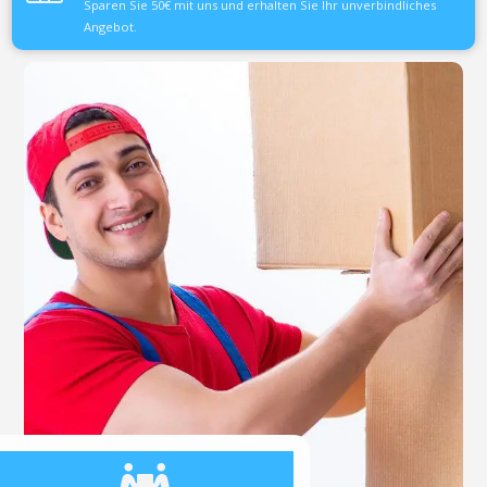
Sparen Sie 50€ mit uns und erhalten Sie Ihr unverbindliches
Angebot.