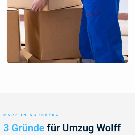
MADE IN NÜRNBERG
3 Gründe
für Umzug Wolff