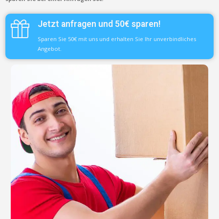
Jetzt anfragen und 50€ sparen!
Sparen Sie 50€ mit uns und erhalten Sie Ihr unverbindliches
Angebot.