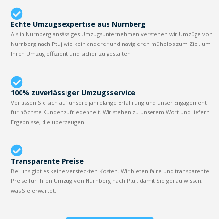
Echte Umzugsexpertise aus Nürnberg
Als in Nürnberg ansässiges Umzugsunternehmen verstehen wir Umzüge von
Nürnberg nach Ptuj wie kein anderer und navigieren mühelos zum Ziel, um
Ihren Umzug effizient und sicher zu gestalten.
100% zuverlässiger Umzugsservice
Verlassen Sie sich auf unsere jahrelange Erfahrung und unser Engagement
für höchste Kundenzufriedenheit. Wir stehen zu unserem Wort und liefern
Ergebnisse, die überzeugen.
Transparente Preise
Bei uns gibt es keine versteckten Kosten. Wir bieten faire und transparente
Preise für Ihren Umzug von Nürnberg nach Ptuj, damit Sie genau wissen,
was Sie erwartet.