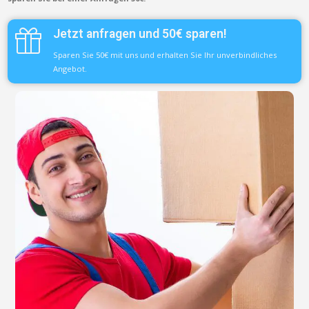
Jetzt anfragen und 50€ sparen!
Sparen Sie 50€ mit uns und erhalten Sie Ihr unverbindliches
Angebot.