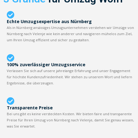
Echte Umzugsexpertise aus Nürnberg
Als in Nürnberg ansässiges Umzugsunternehmen verstehen wir Umzüge von
Nürnberg nach Velenje wie kein anderer und navigieren mühelos zum Ziel,
um Ihren Umzug effizient und sicher zu gestalten.
100% zuverlässiger Umzugsservice
Verlassen Sie sich auf unsere jahrelange Erfahrung und unser Engagement
für höchste Kundenzufriedenheit. Wir stehen zu unserem Wort und liefern
Ergebnisse, die überzeugen.
Transparente Preise
Bei uns gibt es keine versteckten Kosten. Wir bieten faire und transparente
Preise für Ihren Umzug von Nürnberg nach Velenje, damit Sie genau wissen,
was Sie erwartet.