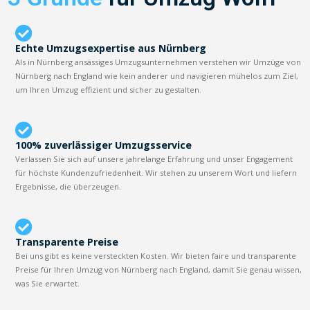
Echte Umzugsexpertise aus Nürnberg
Als in Nürnberg ansässiges Umzugsunternehmen verstehen wir Umzüge von
Nürnberg nach England wie kein anderer und navigieren mühelos zum Ziel,
um Ihren Umzug effizient und sicher zu gestalten.
100% zuverlässiger Umzugsservice
Verlassen Sie sich auf unsere jahrelange Erfahrung und unser Engagement
für höchste Kundenzufriedenheit. Wir stehen zu unserem Wort und liefern
Ergebnisse, die überzeugen.
Transparente Preise
Bei uns gibt es keine versteckten Kosten. Wir bieten faire und transparente
Preise für Ihren Umzug von Nürnberg nach England, damit Sie genau wissen,
was Sie erwartet.