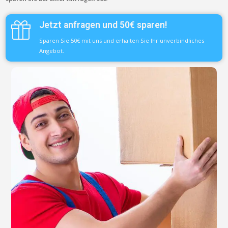
Jetzt anfragen und 50€ sparen!
Sparen Sie 50€ mit uns und erhalten Sie Ihr unverbindliches
Angebot.