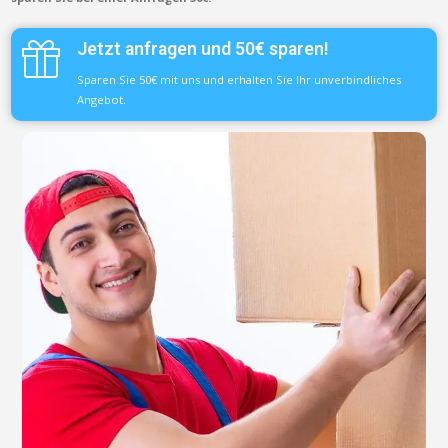
Jetzt anfragen und 50€ sparen!
Sparen Sie 50€ mit uns und erhalten Sie Ihr unverbindliches
Angebot.