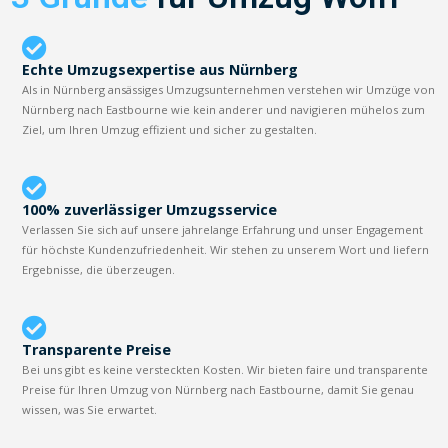
Echte Umzugsexpertise aus Nürnberg
Als in Nürnberg ansässiges Umzugsunternehmen verstehen wir Umzüge von
Nürnberg nach Eastbourne wie kein anderer und navigieren mühelos zum
Ziel, um Ihren Umzug effizient und sicher zu gestalten.
100% zuverlässiger Umzugsservice
Verlassen Sie sich auf unsere jahrelange Erfahrung und unser Engagement
für höchste Kundenzufriedenheit. Wir stehen zu unserem Wort und liefern
Ergebnisse, die überzeugen.
Transparente Preise
Bei uns gibt es keine versteckten Kosten. Wir bieten faire und transparente
Preise für Ihren Umzug von Nürnberg nach Eastbourne, damit Sie genau
wissen, was Sie erwartet.