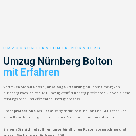
UMZUGSUNTERNEHMEN NÜRNBERG
Umzug Nürnberg Bolton
mit Erfahren
Vertrauen Sie auf unsere
jahrelange Erfahrung
für Ihren Umzug von
Nürnberg nach Bolton. Mit Umzug Wolff Nürnberg profitieren Sie von einem
reibungslosen und effizienten Umzugsprozess.
Unser
professionelles Team
sorgt dafür, dass Ihr Hab und Gut sicher und
schnell von Nürnberg an Ihrem neuen Standort in Bolton ankommt.
Sichern Sie sich jetzt Ihren unverbindlichen Kostenvoranschlag und
sparen Sie bei einer Anfragen 50€!