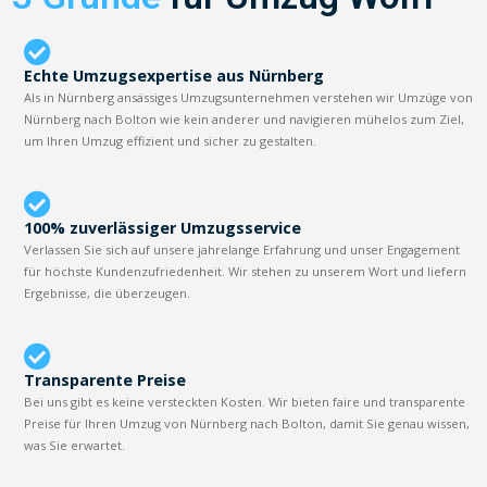
Echte Umzugsexpertise aus Nürnberg
Als in Nürnberg ansässiges Umzugsunternehmen verstehen wir Umzüge von
Nürnberg nach Bolton wie kein anderer und navigieren mühelos zum Ziel,
um Ihren Umzug effizient und sicher zu gestalten.
100% zuverlässiger Umzugsservice
Verlassen Sie sich auf unsere jahrelange Erfahrung und unser Engagement
für höchste Kundenzufriedenheit. Wir stehen zu unserem Wort und liefern
Ergebnisse, die überzeugen.
Transparente Preise
Bei uns gibt es keine versteckten Kosten. Wir bieten faire und transparente
Preise für Ihren Umzug von Nürnberg nach Bolton, damit Sie genau wissen,
was Sie erwartet.