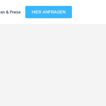
HIER ANFRAGEN
en & Preise