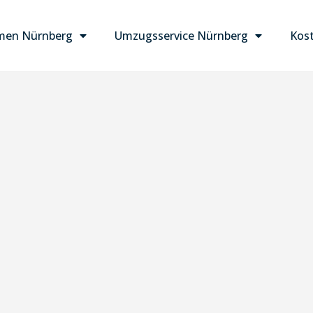
men Nürnberg
Umzugsservice Nürnberg
Kost