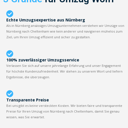
Echte Umzugsexpertise aus Nürnberg
Als in Nürnberg ansässiges Umzugsunternehmen verstehen wir Umzüge von
Nürnberg nach Cheltenham wie kein anderer und navigieren mühelos zum
Ziel, um Ihren Umzug effizient und sicher zu gestalten.
100% zuverlässiger Umzugsservice
Verlassen Sie sich auf unsere jahrelange Erfahrung und unser Engagement
für höchste Kundenzufriedenheit. Wir stehen zu unserem Wort und liefern
Ergebnisse, die überzeugen.
Transparente Preise
Bei uns gibt es keine versteckten Kosten. Wir bieten faire und transparente
Preise für Ihren Umzug von Nürnberg nach Cheltenham, damit Sie genau
wissen, was Sie erwartet.