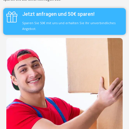
Jetzt anfragen und 50€ sparen!
Sparen Sie 50€ mit uns und erhalten Sie Ihr unverbindliches
Angebot.