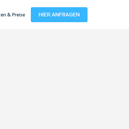
HIER ANFRAGEN
en & Preise