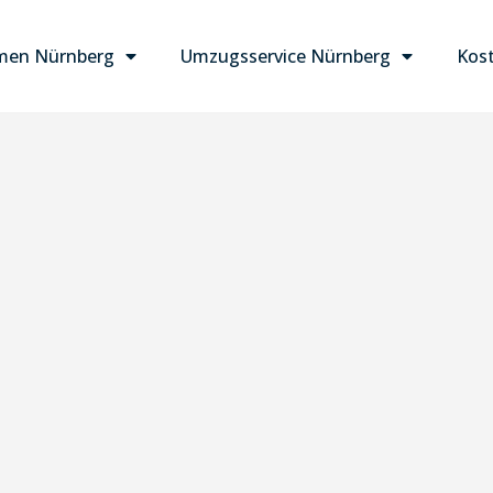
men Nürnberg
Umzugsservice Nürnberg
Kost