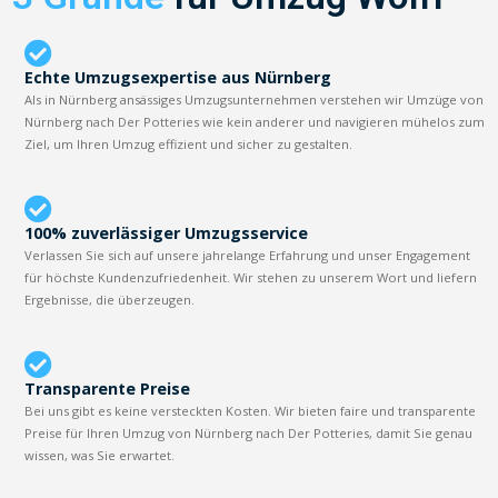
Echte Umzugsexpertise aus Nürnberg
Als in Nürnberg ansässiges Umzugsunternehmen verstehen wir Umzüge von
Nürnberg nach Der Potteries wie kein anderer und navigieren mühelos zum
Ziel, um Ihren Umzug effizient und sicher zu gestalten.
100% zuverlässiger Umzugsservice
Verlassen Sie sich auf unsere jahrelange Erfahrung und unser Engagement
für höchste Kundenzufriedenheit. Wir stehen zu unserem Wort und liefern
Ergebnisse, die überzeugen.
Transparente Preise
Bei uns gibt es keine versteckten Kosten. Wir bieten faire und transparente
Preise für Ihren Umzug von Nürnberg nach Der Potteries, damit Sie genau
wissen, was Sie erwartet.