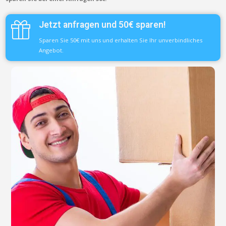
Jetzt anfragen und 50€ sparen!
Sparen Sie 50€ mit uns und erhalten Sie Ihr unverbindliches
Angebot.