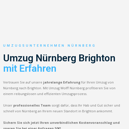
UMZUGSUNTERNEHMEN NÜRNBERG
Umzug Nürnberg Brighton
mit Erfahren
Vertrauen Sie auf unsere
jahrelange Erfahrung
für Ihren Umzug von
Nürnberg nach Brighton. Mit Umzug Wolff Nürnberg profitieren Sie von
einem reibungslosen und effizienten Umzugsprozess.
Unser
professionelles Team
sorgt dafür, dass Ihr Hab und Gut sicher und
schnell von Nürnberg an Ihrem neuen Standort in Brighton ankommt.
Sichern Sie sich jetzt Ihren unverbindlichen Kostenvoranschlag und
sparen Sie bei einer Anfragen 50€!