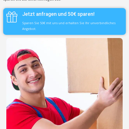
Jetzt anfragen und 50€ sparen!
Sparen Sie 50€ mit uns und erhalten Sie Ihr unverbindliches
Angebot.