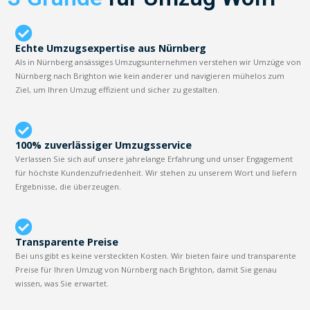
Echte Umzugsexpertise aus Nürnberg
Als in Nürnberg ansässiges Umzugsunternehmen verstehen wir Umzüge von
Nürnberg nach Brighton wie kein anderer und navigieren mühelos zum
Ziel, um Ihren Umzug effizient und sicher zu gestalten.
100% zuverlässiger Umzugsservice
Verlassen Sie sich auf unsere jahrelange Erfahrung und unser Engagement
für höchste Kundenzufriedenheit. Wir stehen zu unserem Wort und liefern
Ergebnisse, die überzeugen.
Transparente Preise
Bei uns gibt es keine versteckten Kosten. Wir bieten faire und transparente
Preise für Ihren Umzug von Nürnberg nach Brighton, damit Sie genau
wissen, was Sie erwartet.