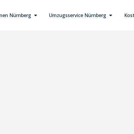
men Nürnberg
Umzugsservice Nürnberg
Kost