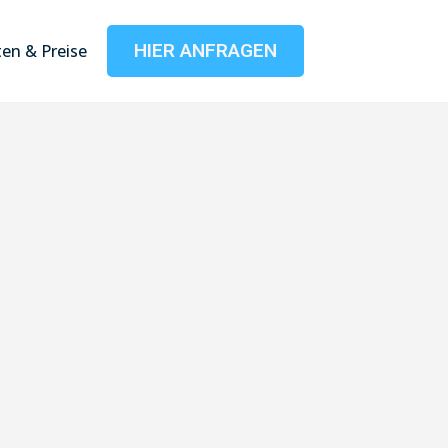
HIER ANFRAGEN
en & Preise