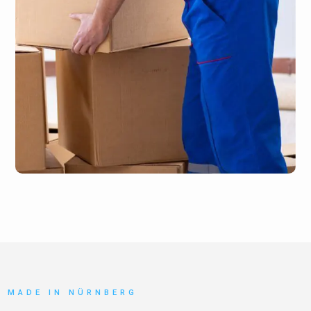
MADE IN NÜRNBERG