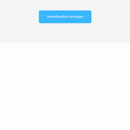
Unverbindlich anfragen