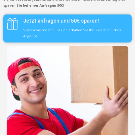
sparen Sie bei einer Anfragen 50€!
Jetzt anfragen und 50€ sparen!
Sparen Sie 50€ mit uns und erhalten Sie Ihr unverbindliches
Angebot.