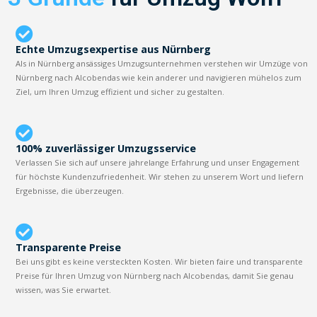
Echte Umzugsexpertise aus Nürnberg
Als in Nürnberg ansässiges Umzugsunternehmen verstehen wir Umzüge von
Nürnberg nach Alcobendas wie kein anderer und navigieren mühelos zum
Ziel, um Ihren Umzug effizient und sicher zu gestalten.
100% zuverlässiger Umzugsservice
Verlassen Sie sich auf unsere jahrelange Erfahrung und unser Engagement
für höchste Kundenzufriedenheit. Wir stehen zu unserem Wort und liefern
Ergebnisse, die überzeugen.
Transparente Preise
Bei uns gibt es keine versteckten Kosten. Wir bieten faire und transparente
Preise für Ihren Umzug von Nürnberg nach Alcobendas, damit Sie genau
wissen, was Sie erwartet.