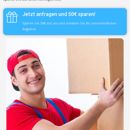
Jetzt anfragen und 50€ sparen!
Sparen Sie 50€ mit uns und erhalten Sie Ihr unverbindliches
Angebot.