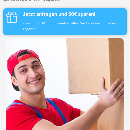
Jetzt anfragen und 50€ sparen!
Sparen Sie 50€ mit uns und erhalten Sie Ihr unverbindliches
Angebot.