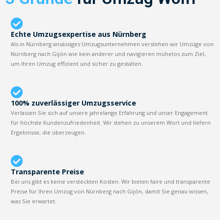
Echte Umzugsexpertise aus Nürnberg
Als in Nürnberg ansässiges Umzugsunternehmen verstehen wir Umzüge von
Nürnberg nach Gijón wie kein anderer und navigieren mühelos zum Ziel,
um Ihren Umzug effizient und sicher zu gestalten.
100% zuverlässiger Umzugsservice
Verlassen Sie sich auf unsere jahrelange Erfahrung und unser Engagement
für höchste Kundenzufriedenheit. Wir stehen zu unserem Wort und liefern
Ergebnisse, die überzeugen.
Transparente Preise
Bei uns gibt es keine versteckten Kosten. Wir bieten faire und transparente
Preise für Ihren Umzug von Nürnberg nach Gijón, damit Sie genau wissen,
was Sie erwartet.