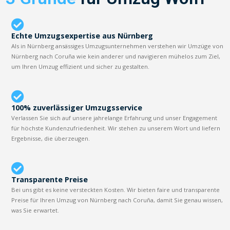
Echte Umzugsexpertise aus Nürnberg
Als in Nürnberg ansässiges Umzugsunternehmen verstehen wir Umzüge von
Nürnberg nach Coruña wie kein anderer und navigieren mühelos zum Ziel,
um Ihren Umzug effizient und sicher zu gestalten.
100% zuverlässiger Umzugsservice
Verlassen Sie sich auf unsere jahrelange Erfahrung und unser Engagement
für höchste Kundenzufriedenheit. Wir stehen zu unserem Wort und liefern
Ergebnisse, die überzeugen.
Transparente Preise
Bei uns gibt es keine versteckten Kosten. Wir bieten faire und transparente
Preise für Ihren Umzug von Nürnberg nach Coruña, damit Sie genau wissen,
was Sie erwartet.