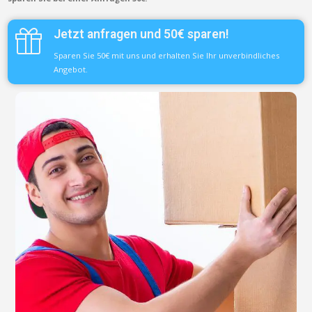
Jetzt anfragen und 50€ sparen!
Sparen Sie 50€ mit uns und erhalten Sie Ihr unverbindliches
Angebot.