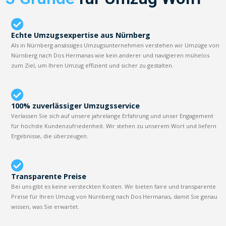
Echte Umzugsexpertise aus Nürnberg
Als in Nürnberg ansässiges Umzugsunternehmen verstehen wir Umzüge von
Nürnberg nach Dos Hermanas wie kein anderer und navigieren mühelos
zum Ziel, um Ihren Umzug effizient und sicher zu gestalten.
100% zuverlässiger Umzugsservice
Verlassen Sie sich auf unsere jahrelange Erfahrung und unser Engagement
für höchste Kundenzufriedenheit. Wir stehen zu unserem Wort und liefern
Ergebnisse, die überzeugen.
Transparente Preise
Bei uns gibt es keine versteckten Kosten. Wir bieten faire und transparente
Preise für Ihren Umzug von Nürnberg nach Dos Hermanas, damit Sie genau
wissen, was Sie erwartet.