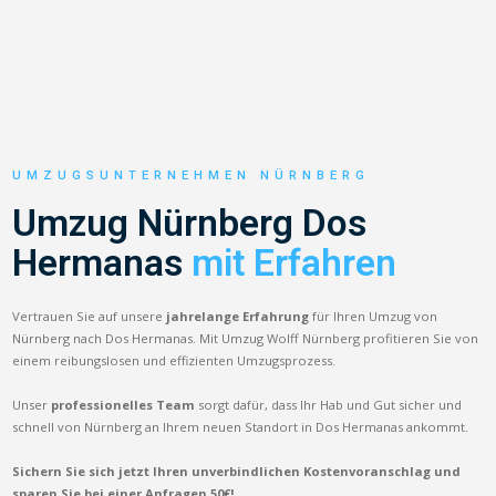
UMZUGSUNTERNEHMEN NÜRNBERG
Umzug Nürnberg Dos
Hermanas
mit Erfahren
Vertrauen Sie auf unsere
jahrelange Erfahrung
für Ihren Umzug von
Nürnberg nach Dos Hermanas. Mit Umzug Wolff Nürnberg profitieren Sie von
einem reibungslosen und effizienten Umzugsprozess.
Unser
professionelles Team
sorgt dafür, dass Ihr Hab und Gut sicher und
schnell von Nürnberg an Ihrem neuen Standort in Dos Hermanas ankommt.
Sichern Sie sich jetzt Ihren unverbindlichen Kostenvoranschlag und
sparen Sie bei einer Anfragen 50€!