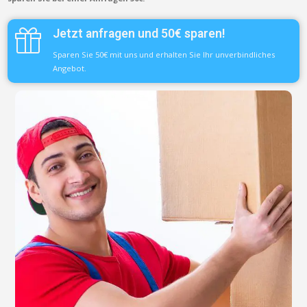
Jetzt anfragen und 50€ sparen!
Sparen Sie 50€ mit uns und erhalten Sie Ihr unverbindliches
Angebot.